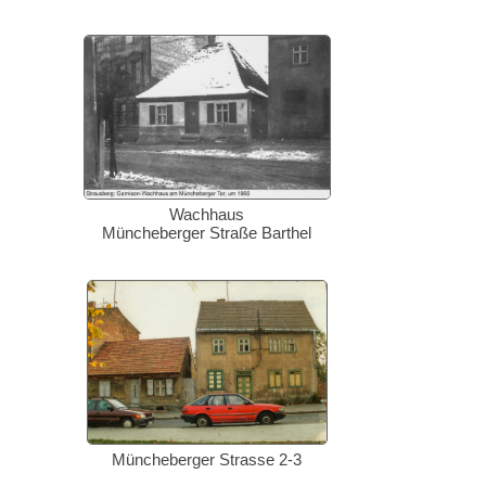
Wachhaus
Müncheberger Straße Barthel
Müncheberger Strasse 2-3