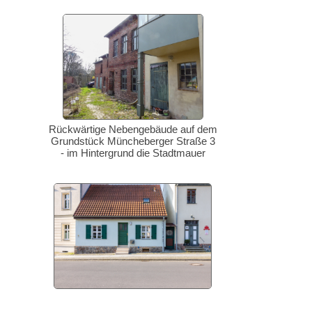
Rückwärtige Nebengebäude auf dem
Grundstück Müncheberger Straße 3
- im Hintergrund die Stadtmauer