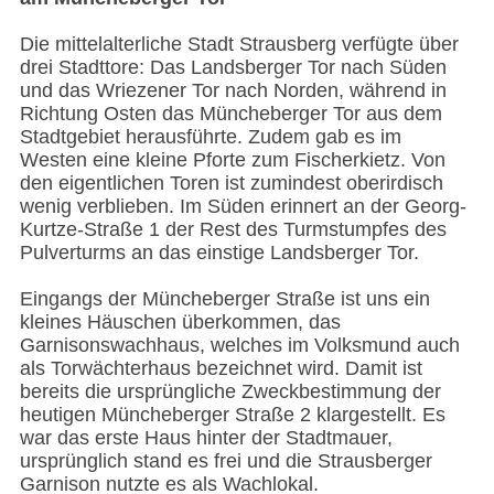
Die mittelalterliche Stadt Strausberg verfügte über
drei Stadttore: Das Landsberger Tor nach Süden
und das Wriezener Tor nach Norden, während in
Richtung Osten das Müncheberger Tor aus dem
Stadtgebiet herausführte. Zudem gab es im
Westen eine kleine Pforte zum Fischerkietz. Von
den eigentlichen Toren ist zumindest oberirdisch
wenig verblieben. Im Süden erinnert an der Georg-
Kurtze-Straße 1 der Rest des Turmstumpfes des
Pulverturms an das einstige Landsberger Tor.
Eingangs der Müncheberger Straße ist uns ein
kleines Häuschen überkommen, das
Garnisonswachhaus, welches im Volksmund auch
als Torwächterhaus bezeichnet wird. Damit ist
bereits die ursprüngliche Zweckbestimmung der
heutigen Müncheberger Straße 2 klargestellt. Es
war das erste Haus hinter der Stadtmauer,
ursprünglich stand es frei und die Strausberger
Garnison nutzte es als Wachlokal.